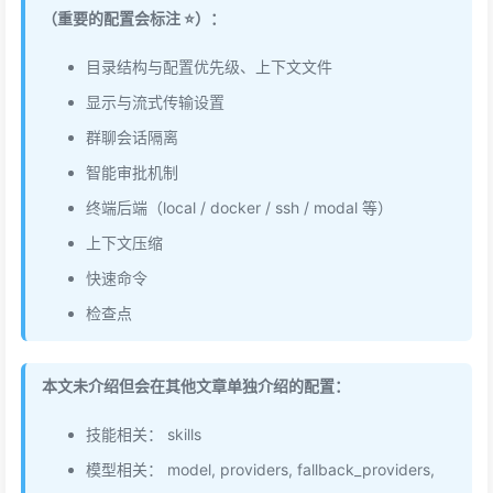
（重要的配置会标注 ⭐️）：
目录结构与配置优先级、上下文文件
显示与流式传输设置
群聊会话隔离
智能审批机制
终端后端（local / docker / ssh / modal 等）
上下文压缩
快速命令
检查点
本文未介绍但会在其他文章单独介绍的配置：
技能相关： skills
模型相关： model, providers, fallback_providers,