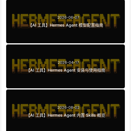
2026-06-07
【AI 工具】Hermes Agent 模型配置指南
2026-04-17
【AI 工具】Hermes Agent 安装与使用指南
2026-08-02
【AI 工具】Hermes Agent 内置 Skills 概览