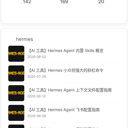
142
169
20
hermes
【AI 工具】Hermes Agent 内置 Skills 概览
2026-08-02
【AI 工具】Hermes 小众但强大的斜杠命令
2026-07-28
【AI 工具】Hermes Agent 上下文文件配置指南
2026-06-10
【AI 工具】Hermes Agent 飞书配置指南
2026-06-08