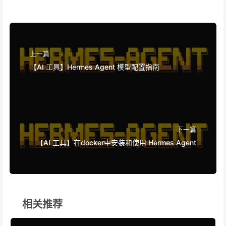
上一篇
【AI 工具】Hermes Agent 模型配置指南
下一篇
【AI 工具】在docker中安装和使用 Hermes Agent
相关推荐