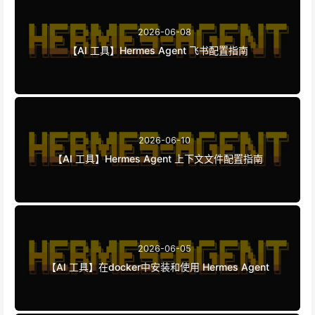
2026-06-08
【AI 工具】Hermes Agent 飞书配置指南
2026-06-10
【AI 工具】Hermes Agent 上下文文件配置指南
2026-06-05
【AI 工具】在docker中安装和使用 Hermes Agent