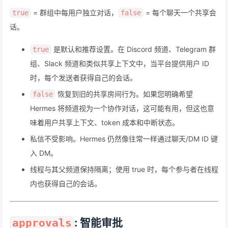
= 群组中每用户独立对话，
= 每个聊天一个共享会
true
false
话。
是默认和推荐设置。在 Discord 频道、Telegram 群
true
组、Slack 频道和类似共享上下文中，当平台提供用户 ID
时，每个发送者获得自己的会话。
恢复到旧的共享房间行为。如果您明确希望
false
Hermes 将频道视为一个协作对话，这可能有用，但这也意
味着用户共享上下文、token 成本和中断状态。
私信不受影响。Hermes 仍然像往常一样通过聊天/DM ID 键
入 DM。
线程与其父频道保持隔离；使用 true 时，每个参与者在线程
内也获得自己的会话。
: 智能审批
approvals