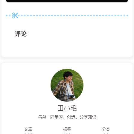
评论
田小毛
与AI一同学习、创造、分享知识
文章
标签
分类