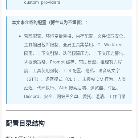
custom_providers
本文未介绍的配置（博主认为不重要）：
管理配置、环境变量替换、内存配置、文件读取安全、
工具输出截断限制、全局工具集禁用、Git Worktree
隔离、上下文引擎、迭代预算压力、上下文压力警告、
凭据池策略、Prompt 缓存、辅助模型、推理努力程
度、工具使用强制、TTS 配置、隐私、语音转文字
（STT）、语音模式（CLI）、未授权 DM 行为、人类
延迟、代码执行、Web 搜索后端、浏览器、时区、
Discord、安全、网站黑名单、委托、澄清、工作目录
配置目录结构