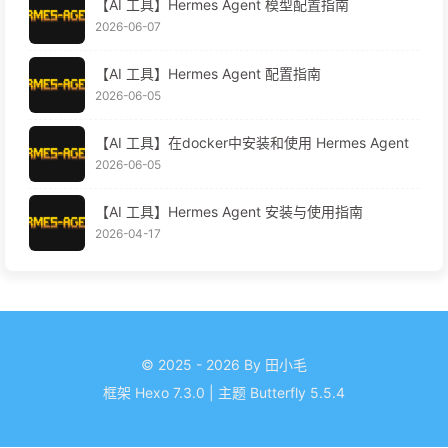
【AI 工具】Hermes Agent 模型配置指南
2026-06-07
【AI 工具】Hermes Agent 配置指南
2026-06-05
【AI 工具】在docker中安装和使用 Hermes Agent
2026-06-05
【AI 工具】Hermes Agent 安装与使用指南
2026-04-17
© 2025 - 2026 By 田小毛
框架
Hexo 7.3.0
|
主题
Butterfly 5.5.4