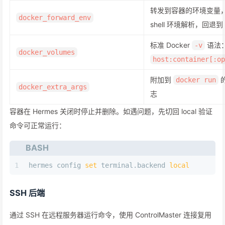
转发到容器的环境变量
docker_forward_env
shell 环境解析，回退到
标准 Docker
语法
-v
docker_volumes
host:container[:op
附加到
docker run
docker_extra_args
志
容器在 Hermes 关闭时停止并删除。如遇问题，先切回 local 验证
命令可正常运行：
BASH
1
hermes config 
set
 terminal.backend 
local
SSH 后端
通过 SSH 在远程服务器运行命令，使用 ControlMaster 连接复用