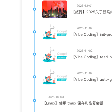
2025-12-01
【旅行】2025关于新马
2025-11-02
【Vibe Coding】init-pro
2025-11-02
【Vibe Coding】read-pr
2025-11-02
【Vibe Coding】auto-gi
2025-10-03
【Linux】使用 tmux 保存和恢复会话