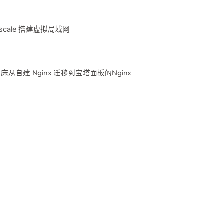
scale 搭建虚拟局域网
自建 Nginx 迁移到宝塔面板的Nginx