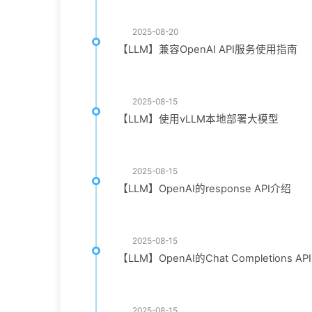
2025-08-20
【LLM】兼容OpenAI API服务使用指南
2025-08-15
【LLM】使用vLLM本地部署大模型
2025-08-15
【LLM】OpenAI的response API介绍
2025-08-15
【LLM】OpenAI的Chat Completions API 和
2025-08-15