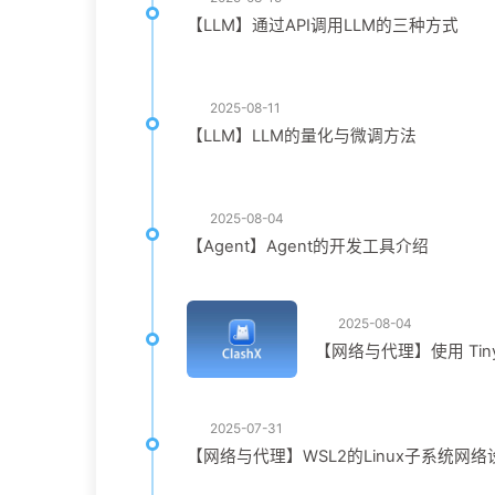
【LLM】通过API调用LLM的三种方式
2025-08-11
【LLM】LLM的量化与微调方法
2025-08-04
【Agent】Agent的开发工具介绍
2025-08-04
【网络与代理】使用 Tin
2025-07-31
【网络与代理】WSL2的Linux子系统网络