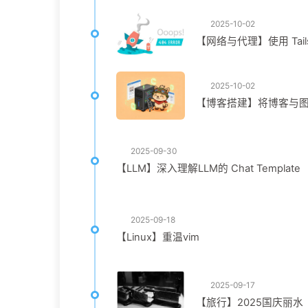
2025-10-02
【网络与代理】使用 Tail
2025-10-02
【博客搭建】将博客与图床从
2025-09-30
【LLM】深入理解LLM的 Chat Template
2025-09-18
【Linux】重温vim
2025-09-17
【旅行】2025国庆丽水