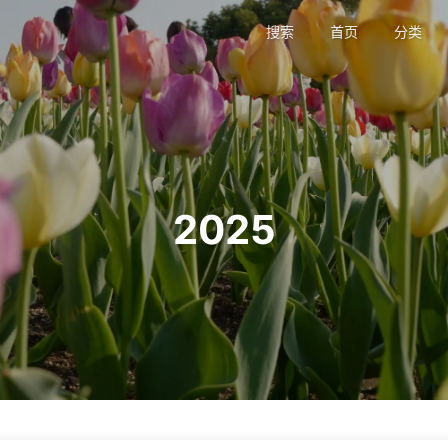
搜索
首页
分类
2025