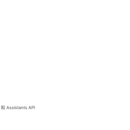
 Assistants API