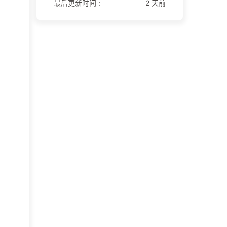
最后更新时间 :
2 天前