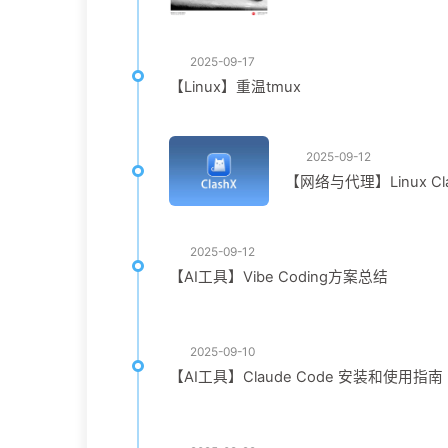
2025-09-17
【Linux】重温tmux
2025-09-12
【网络与代理】Linux C
2025-09-12
【AI工具】Vibe Coding方案总结
2025-09-10
【AI工具】Claude Code 安装和使用指南