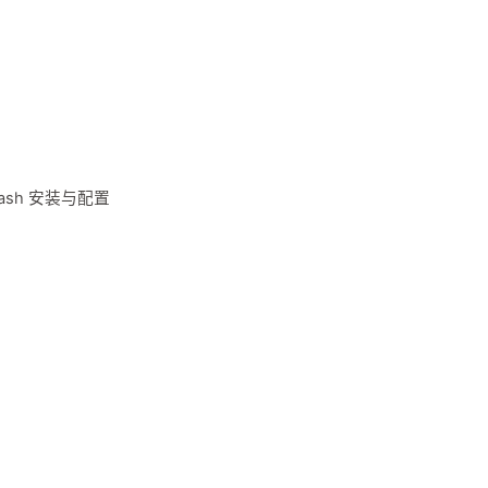
lash 安装与配置