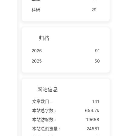
科研
29
归档
2026
91
2025
50
网站信息
文章数目 :
141
本站总字数 :
654.7k
本站访客数 :
19658
本站总浏览量 :
24561