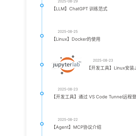
2025-08-29
【LLM】ChatGPT 训练范式
2025-08-25
【Linux】Docker的使用
2025-08-23
【开发工具】Linux安装Ju
2025-08-23
【开发工具】通过 VS Code Tunnel远
2025-08-22
【Agent】MCP协议介绍