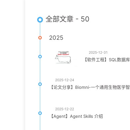
全部文章 - 50
2025
2025-12-31
【软件工程】SQL数据
2025-12-24
【论文分享】Biomni-一个通用生物医
2025-12-22
【Agent】Agent Skills 介绍