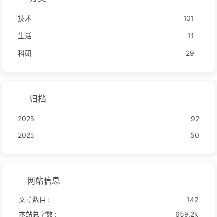
技术
101
生活
11
科研
29
归档
2026
92
2025
50
网站信息
文章数目 :
142
本站总字数 :
659.2k