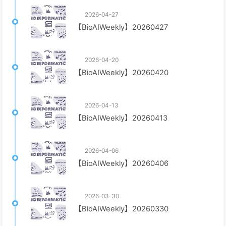
2026-04-27
【BioAIWeekly】20260427
2026-04-20
【BioAIWeekly】20260420
2026-04-13
【BioAIWeekly】20260413
2026-04-06
【BioAIWeekly】20260406
2026-03-30
【BioAIWeekly】20260330