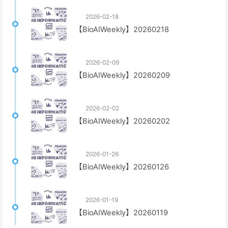
2026-02-18
【BioAIWeekly】20260218
2026-02-09
【BioAIWeekly】20260209
2026-02-02
【BioAIWeekly】20260202
2026-01-26
【BioAIWeekly】20260126
2026-01-19
【BioAIWeekly】20260119