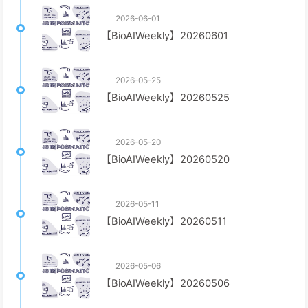
2026-06-01
【BioAIWeekly】20260601
2026-05-25
【BioAIWeekly】20260525
2026-05-20
【BioAIWeekly】20260520
2026-05-11
【BioAIWeekly】20260511
2026-05-06
【BioAIWeekly】20260506