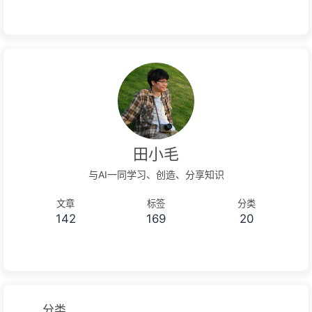
田小毛
与AI一同学习、创造、分享知识
文章
标签
分类
142
169
20
分类