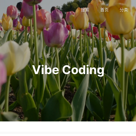
搜索
首页
分类
Vibe Coding