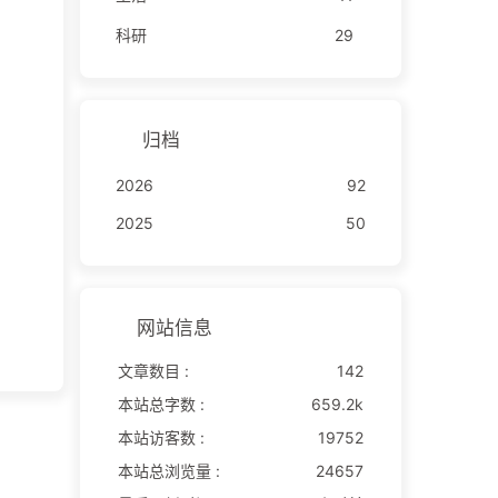
科研
29
归档
2026
92
2025
50
网站信息
文章数目 :
142
本站总字数 :
659.2k
本站访客数 :
19752
本站总浏览量 :
24657