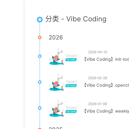
分类 - Vibe Coding
2026
2026-04-10
【Vibe Coding】init-to
2026-02-28
【Vibe Coding】opencl
2026-01-09
【Vibe Coding】weekly